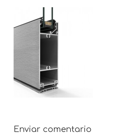
Enviar comentario