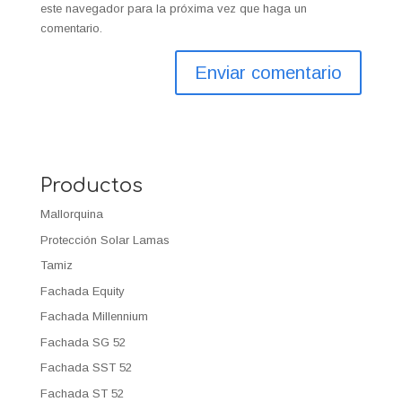
este navegador para la próxima vez que haga un
comentario.
Productos
Mallorquina
Protección Solar Lamas
Tamiz
Fachada Equity
Fachada Millennium
Fachada SG 52
Fachada SST 52
Fachada ST 52