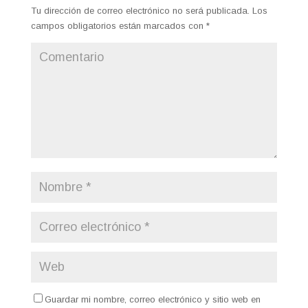
Tu dirección de correo electrónico no será publicada.
Los
campos obligatorios están marcados con
*
Guardar mi nombre, correo electrónico y sitio web en