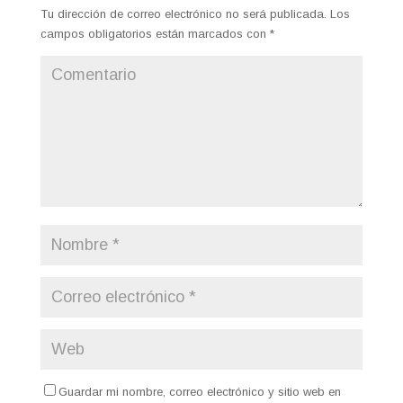
Tu dirección de correo electrónico no será publicada.
Los
campos obligatorios están marcados con
*
Guardar mi nombre, correo electrónico y sitio web en