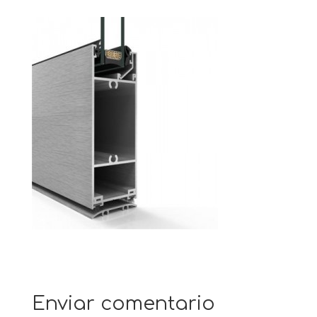
Enviar comentario