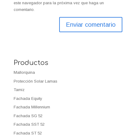
este navegador para la próxima vez que haga un
comentario.
Productos
Mallorquina
Protección Solar Lamas
Tamiz
Fachada Equity
Fachada Millennium
Fachada SG 52
Fachada SST 52
Fachada ST 52