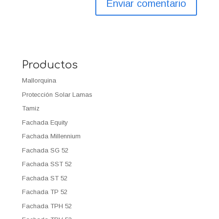
Productos
Mallorquina
Protección Solar Lamas
Tamiz
Fachada Equity
Fachada Millennium
Fachada SG 52
Fachada SST 52
Fachada ST 52
Fachada TP 52
Fachada TPH 52