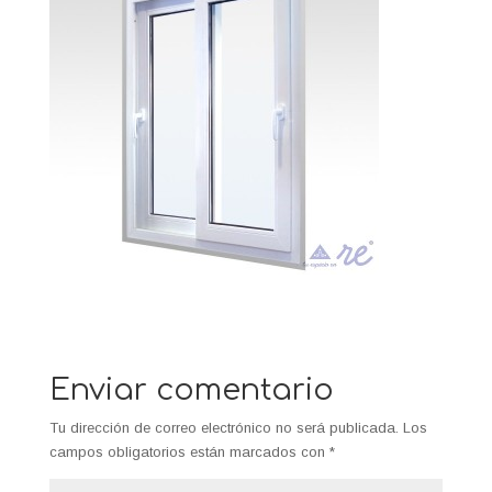
Enviar comentario
Tu dirección de correo electrónico no será publicada.
Los
campos obligatorios están marcados con
*