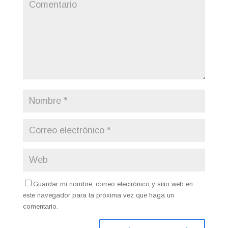
Guardar mi nombre, correo electrónico y sitio web en
este navegador para la próxima vez que haga un
comentario.