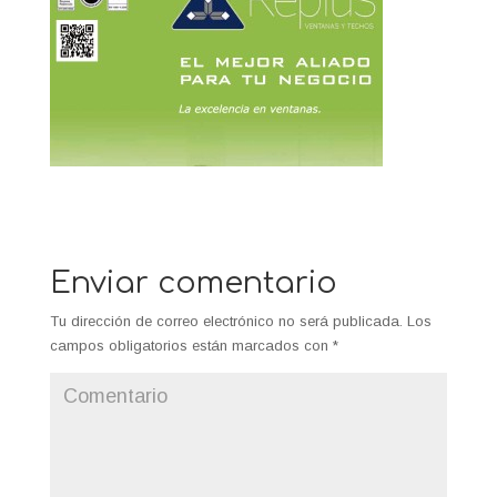
Enviar comentario
Tu dirección de correo electrónico no será publicada.
Los
campos obligatorios están marcados con
*