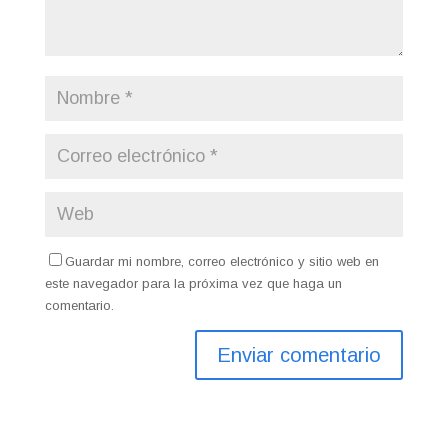
Guardar mi nombre, correo electrónico y sitio web en
este navegador para la próxima vez que haga un
comentario.