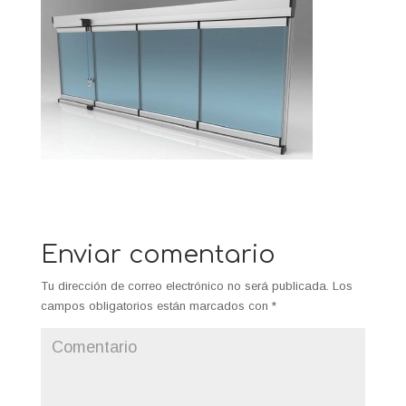
Enviar comentario
Tu dirección de correo electrónico no será publicada.
Los
campos obligatorios están marcados con
*