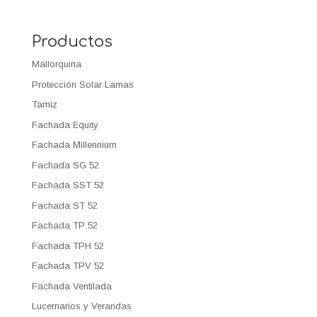
Productos
Mallorquina
Protección Solar Lamas
Tamiz
Fachada Equity
Fachada Millennium
Fachada SG 52
Fachada SST 52
Fachada ST 52
Fachada TP 52
Fachada TPH 52
Fachada TPV 52
Fachada Ventilada
Lucernarios y Verandas