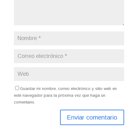
Guardar mi nombre, correo electrónico y sitio web en
este navegador para la próxima vez que haga un
comentario.