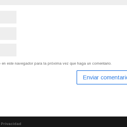
eb en este navegador para la próxima vez que haga un comentario.
e Privacidad