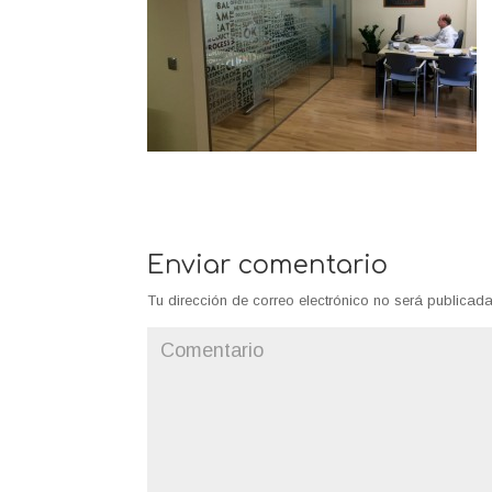
Enviar comentario
Tu dirección de correo electrónico no será publicada