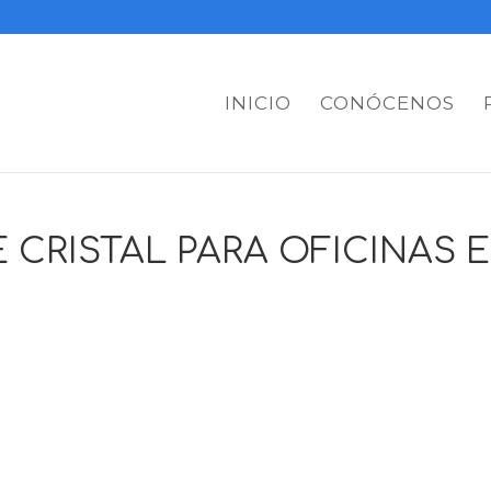
INICIO
CONÓCENOS
 CRISTAL PARA OFICINAS 