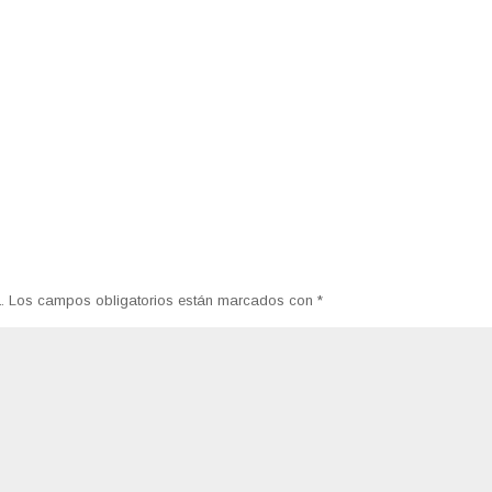
.
Los campos obligatorios están marcados con
*