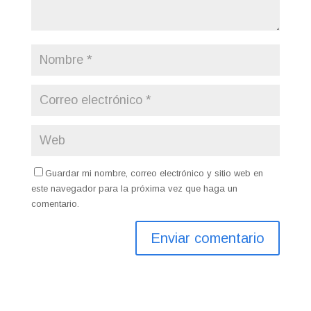
Guardar mi nombre, correo electrónico y sitio web en
este navegador para la próxima vez que haga un
comentario.