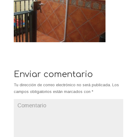
Enviar comentario
Tu dirección de correo electrónico no será publicada.
Los
campos obligatorios están marcados con
*