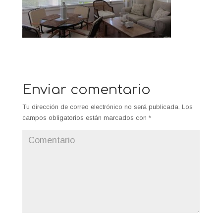
Enviar comentario
Tu dirección de correo electrónico no será publicada.
Los
campos obligatorios están marcados con
*