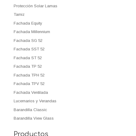
Protección Solar Lamas
Tamiz
Fachada Equity
Fachada Millennium
Fachada SG 52
Fachada SST 52
Fachada ST 52
Fachada TP 52
Fachada TPH 52
Fachada TPV 52
Fachada Ventilada
Lucernarios y Verandas
Barandilla Classic
Barandilla View Glass
Productos