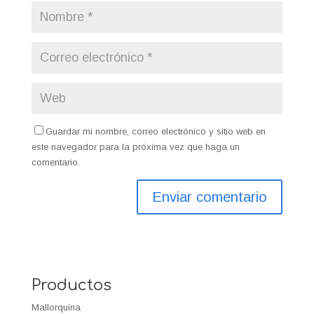
Guardar mi nombre, correo electrónico y sitio web en
este navegador para la próxima vez que haga un
comentario.
Productos
Mallorquina