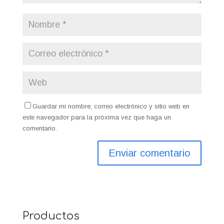
Guardar mi nombre, correo electrónico y sitio web en
este navegador para la próxima vez que haga un
comentario.
Productos