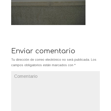
Enviar comentario
Tu dirección de correo electrónico no será publicada.
Los
campos obligatorios están marcados con
*