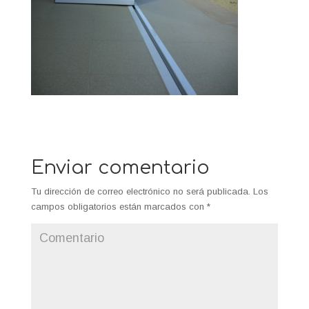
Enviar comentario
Tu dirección de correo electrónico no será publicada.
Los
campos obligatorios están marcados con
*