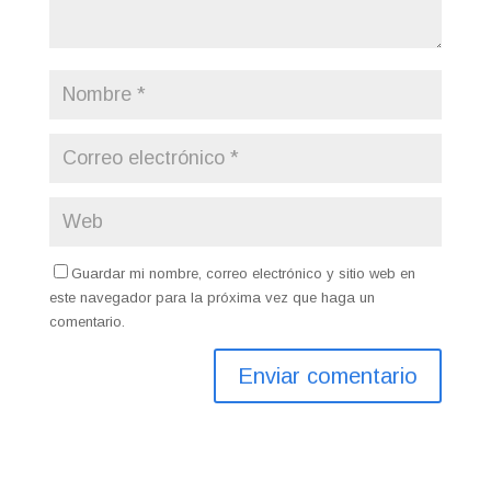
Guardar mi nombre, correo electrónico y sitio web en
este navegador para la próxima vez que haga un
comentario.