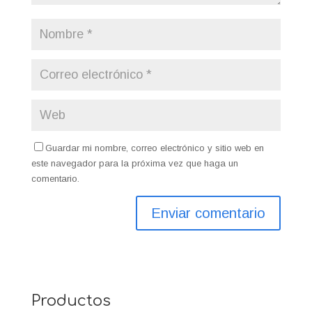
Guardar mi nombre, correo electrónico y sitio web en
este navegador para la próxima vez que haga un
comentario.
Productos