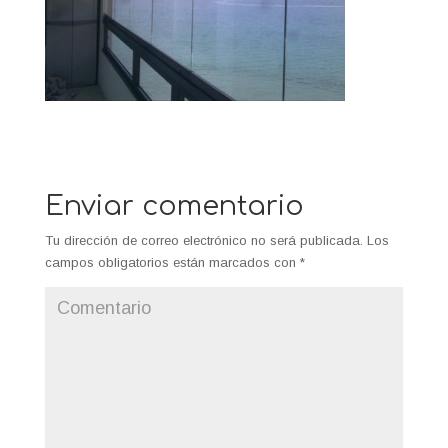
Enviar comentario
Tu dirección de correo electrónico no será publicada.
Los
campos obligatorios están marcados con
*