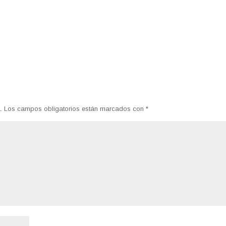
.
Los campos obligatorios están marcados con
*