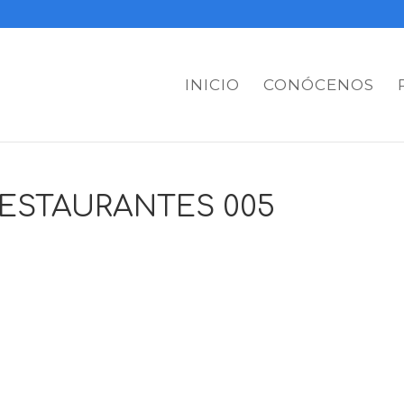
INICIO
CONÓCENOS
RESTAURANTES 005