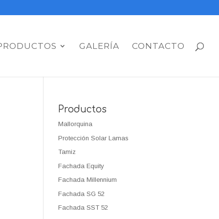
PRODUCTOS
GALERÍA
CONTACTO
Productos
Mallorquina
Protección Solar Lamas
Tamiz
Fachada Equity
Fachada Millennium
Fachada SG 52
Fachada SST 52