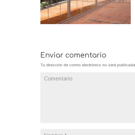
Enviar comentario
Tu dirección de correo electrónico no será publicada