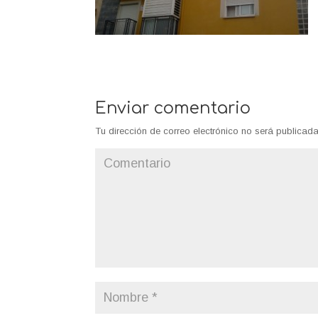
Enviar comentario
Tu dirección de correo electrónico no será publicada