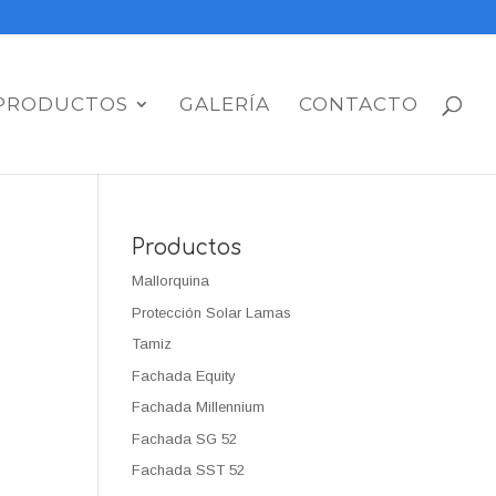
PRODUCTOS
GALERÍA
CONTACTO
Productos
Mallorquina
Protección Solar Lamas
Tamiz
Fachada Equity
Fachada Millennium
Fachada SG 52
Fachada SST 52