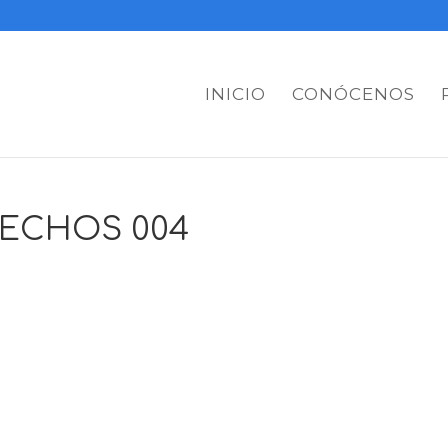
INICIO
CONÓCENOS
TECHOS 004