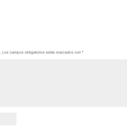
.
Los campos obligatorios están marcados con
*