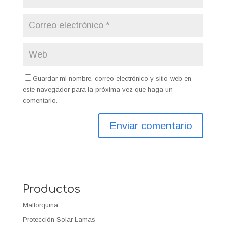
Guardar mi nombre, correo electrónico y sitio web en
este navegador para la próxima vez que haga un
comentario.
Productos
Mallorquina
Protección Solar Lamas