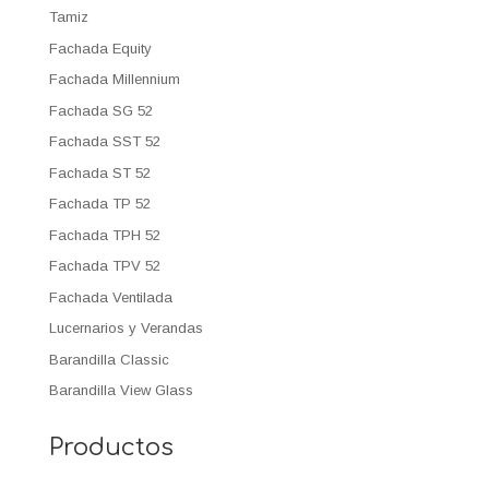
Tamiz
Fachada Equity
Fachada Millennium
Fachada SG 52
Fachada SST 52
Fachada ST 52
Fachada TP 52
Fachada TPH 52
Fachada TPV 52
Fachada Ventilada
Lucernarios y Verandas
Barandilla Classic
Barandilla View Glass
Productos