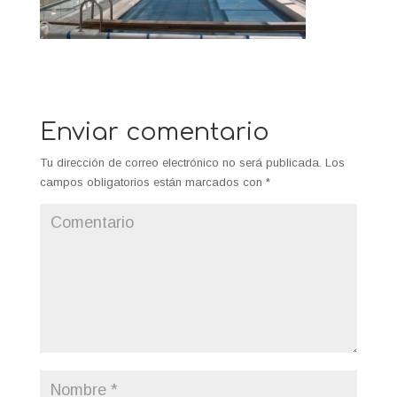
Enviar comentario
Tu dirección de correo electrónico no será publicada.
Los
campos obligatorios están marcados con
*