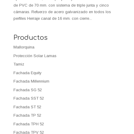
de PVC de 70 mm. con sistema de triple junta y cinco
cámaras. Refuerzo de acero galvanizado en todos los
perfiles Herraje canal de 16 mm. con cierre...
Productos
Mallorquina
Protección Solar Lamas
Tamiz
Fachada Equity
Fachada Millennium
Fachada SG 52
Fachada SST 52
Fachada ST 52
Fachada TP 52
Fachada TPH 52
Fachada TPV 52