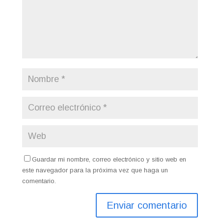
Guardar mi nombre, correo electrónico y sitio web en
este navegador para la próxima vez que haga un
comentario.