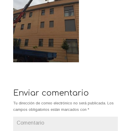
Enviar comentario
Tu dirección de correo electrónico no será publicada.
Los
campos obligatorios están marcados con
*