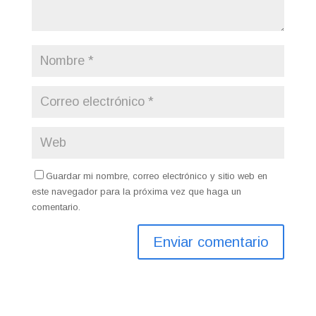
Guardar mi nombre, correo electrónico y sitio web en
este navegador para la próxima vez que haga un
comentario.