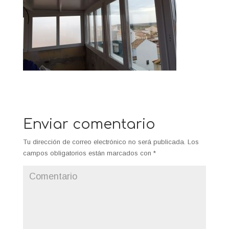
Enviar comentario
Tu dirección de correo electrónico no será publicada.
Los
campos obligatorios están marcados con
*