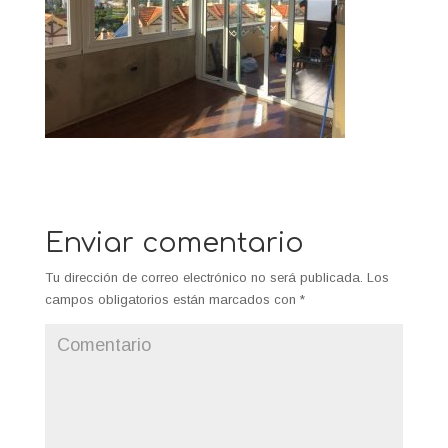
Enviar comentario
Tu dirección de correo electrónico no será publicada.
Los
campos obligatorios están marcados con
*