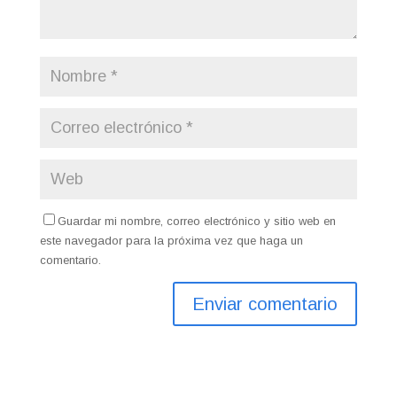
Guardar mi nombre, correo electrónico y sitio web en
este navegador para la próxima vez que haga un
comentario.