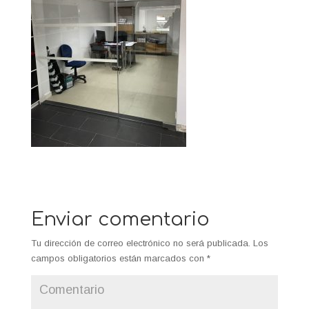
Enviar comentario
Tu dirección de correo electrónico no será publicada.
Los
campos obligatorios están marcados con
*