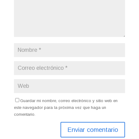
Guardar mi nombre, correo electrónico y sitio web en
este navegador para la próxima vez que haga un
comentario.