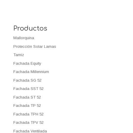
Productos
Mallorquina
Protección Solar Lamas
Tamiz
Fachada Equity
Fachada Millennium
Fachada SG 52
Fachada SST 52
Fachada ST 52
Fachada TP 52
Fachada TPH 52
Fachada TPV 52
Fachada Ventilada