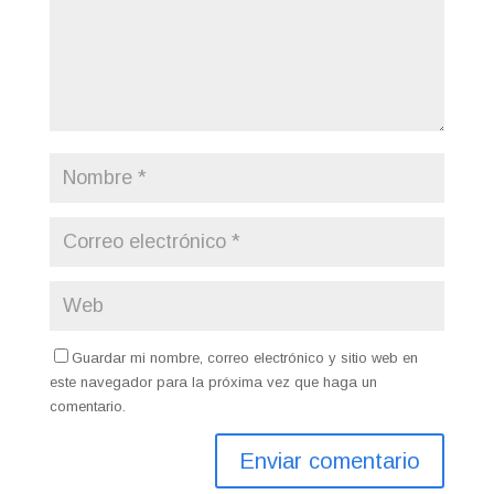
Guardar mi nombre, correo electrónico y sitio web en
este navegador para la próxima vez que haga un
comentario.