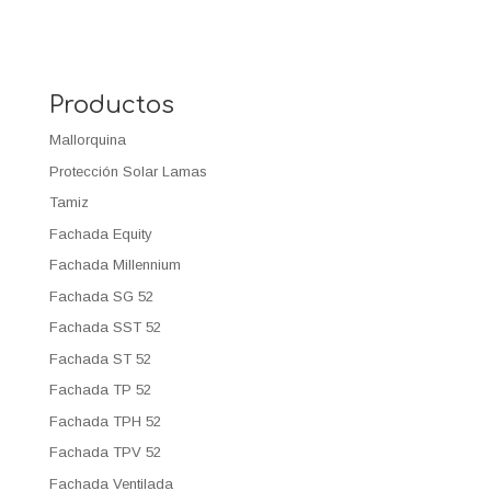
Productos
Mallorquina
Protección Solar Lamas
Tamiz
Fachada Equity
Fachada Millennium
Fachada SG 52
Fachada SST 52
Fachada ST 52
Fachada TP 52
Fachada TPH 52
Fachada TPV 52
Fachada Ventilada