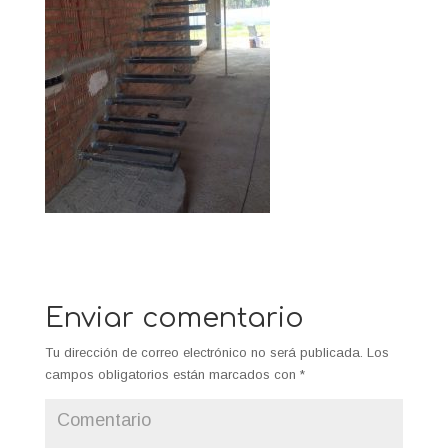
Enviar comentario
Tu dirección de correo electrónico no será publicada.
Los
campos obligatorios están marcados con
*