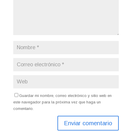
Guardar mi nombre, correo electrónico y sitio web en
este navegador para la próxima vez que haga un
comentario.