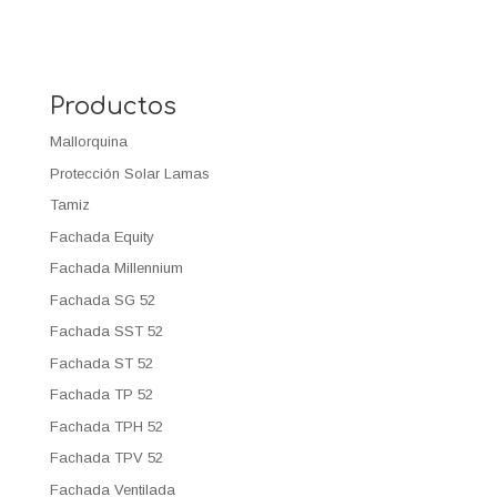
Productos
Mallorquina
Protección Solar Lamas
Tamiz
Fachada Equity
Fachada Millennium
Fachada SG 52
Fachada SST 52
Fachada ST 52
Fachada TP 52
Fachada TPH 52
Fachada TPV 52
Fachada Ventilada