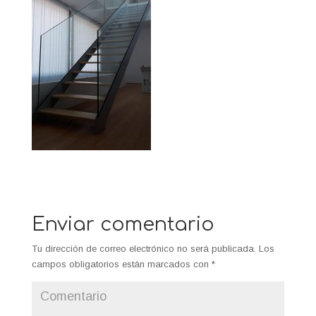
Enviar comentario
Tu dirección de correo electrónico no será publicada.
Los
campos obligatorios están marcados con
*