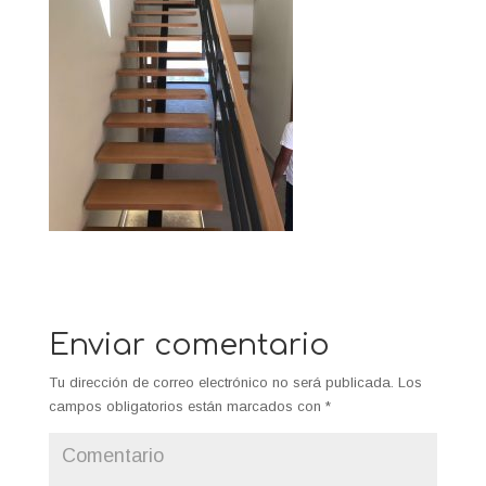
Enviar comentario
Tu dirección de correo electrónico no será publicada.
Los
campos obligatorios están marcados con
*