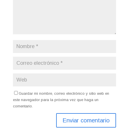
Guardar mi nombre, correo electrónico y sitio web en
este navegador para la próxima vez que haga un
comentario.