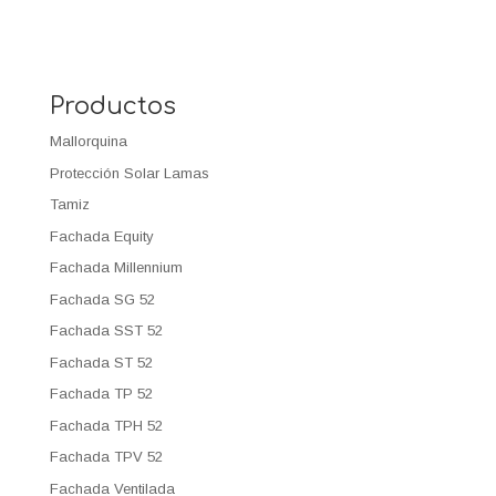
Productos
Mallorquina
Protección Solar Lamas
Tamiz
Fachada Equity
Fachada Millennium
Fachada SG 52
Fachada SST 52
Fachada ST 52
Fachada TP 52
Fachada TPH 52
Fachada TPV 52
Fachada Ventilada