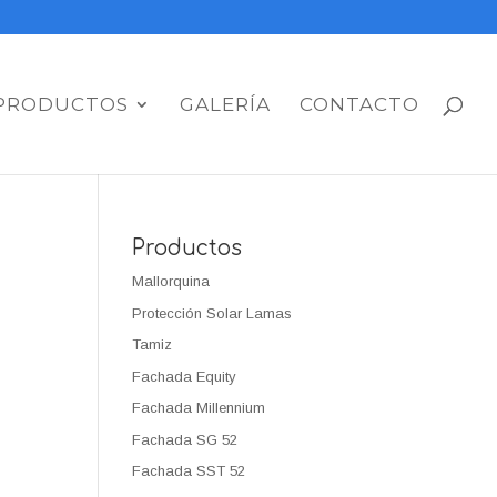
PRODUCTOS
GALERÍA
CONTACTO
Productos
Mallorquina
Protección Solar Lamas
Tamiz
Fachada Equity
Fachada Millennium
Fachada SG 52
Fachada SST 52