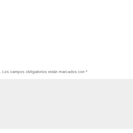
.
Los campos obligatorios están marcados con
*