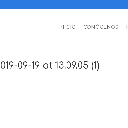
INICIO
CONÓCENOS
-09-19 at 13.09.05 (1)