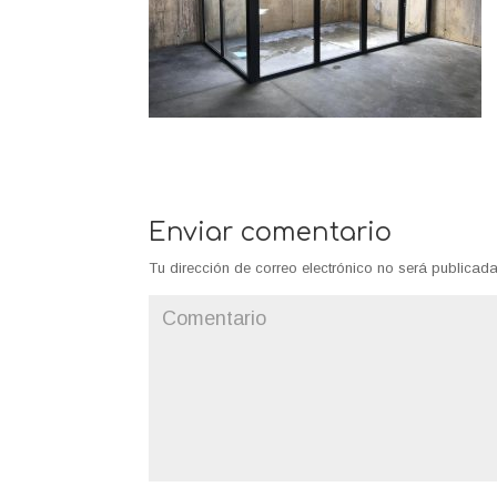
Enviar comentario
Tu dirección de correo electrónico no será publicada