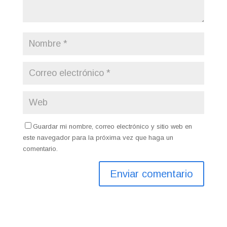
Guardar mi nombre, correo electrónico y sitio web en
este navegador para la próxima vez que haga un
comentario.