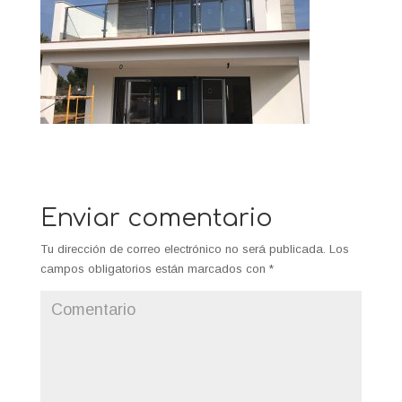
Enviar comentario
Tu dirección de correo electrónico no será publicada.
Los
campos obligatorios están marcados con
*