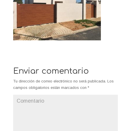
Enviar comentario
Tu dirección de correo electrónico no será publicada.
Los
campos obligatorios están marcados con
*