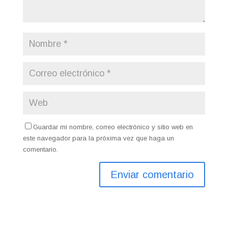
Guardar mi nombre, correo electrónico y sitio web en
este navegador para la próxima vez que haga un
comentario.