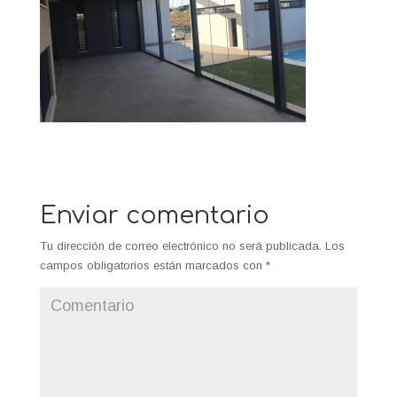
Enviar comentario
Tu dirección de correo electrónico no será publicada.
Los
campos obligatorios están marcados con
*