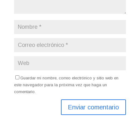
Guardar mi nombre, correo electrónico y sitio web en
este navegador para la próxima vez que haga un
comentario.