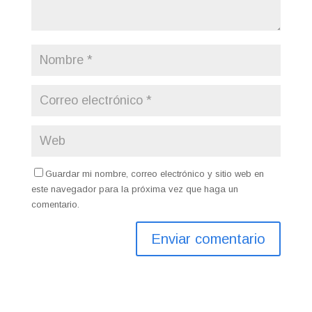
Guardar mi nombre, correo electrónico y sitio web en
este navegador para la próxima vez que haga un
comentario.