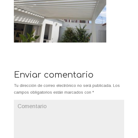
Enviar comentario
Tu dirección de correo electrónico no será publicada.
Los
campos obligatorios están marcados con
*