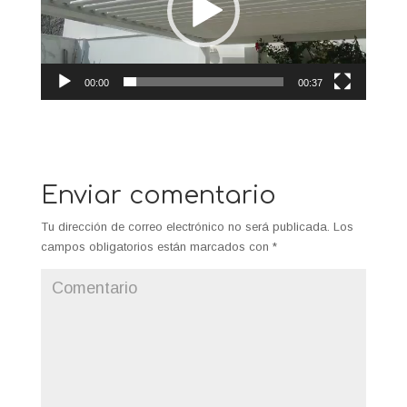
00:00
00:37
Enviar comentario
Tu dirección de correo electrónico no será publicada.
Los
campos obligatorios están marcados con
*