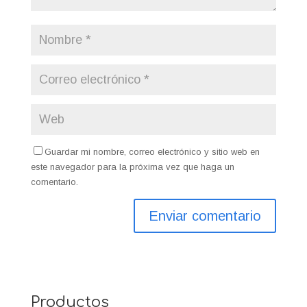
Guardar mi nombre, correo electrónico y sitio web en
este navegador para la próxima vez que haga un
comentario.
Productos